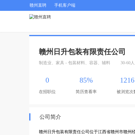
赣州直聘
手机客户端
赣州日升包装有限责任公司
制造业、家具 - 包装材料、容器、辅料
30-60人
0
85%
1216
在招职位
简历查看率
被浏览次
公司简介
赣州日升包装有限责任公司位于江西省赣州市赣州