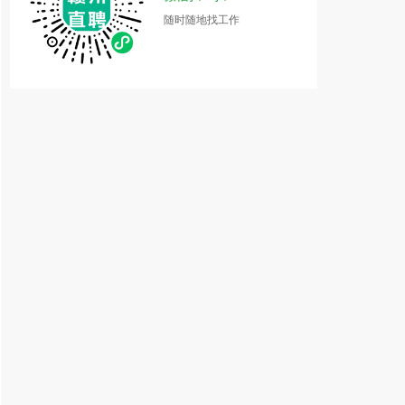
随时随地找工作