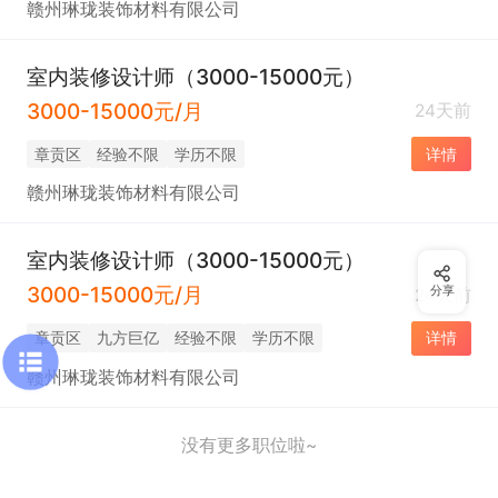
赣州琳珑装饰材料有限公司
室内装修设计师（3000-15000元）
3000-15000元/月
24天前
章贡区
经验不限
学历不限
详情
赣州琳珑装饰材料有限公司
室内装修设计师（3000-15000元）
3000-15000元/月
分享
24天前
章贡区
九方巨亿
经验不限
学历不限
详情
赣州琳珑装饰材料有限公司
没有更多职位啦~