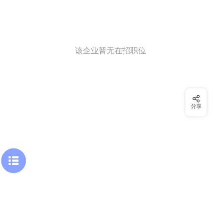
该企业暂无在招职位
分享