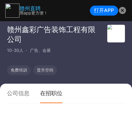
赣州直聘
打开APP
用app更方便！
赣州鑫彩广告装饰工程有限
公司
10-30人
广告、会展
免费培训
晋升空间
公司信息
在招职位