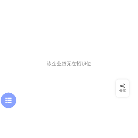
该企业暂无在招职位
分享