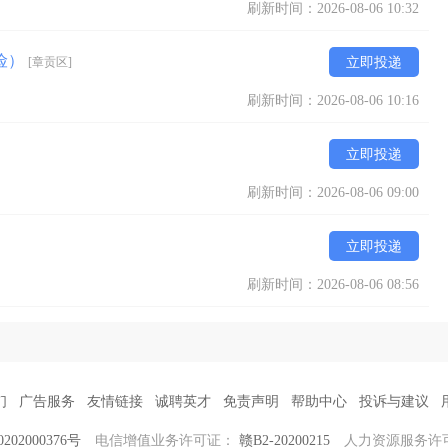
刷新时间：2026-08-06 10:32
五险）
[章贡区]
立即投递
刷新时间：2026-08-06 10:16
立即投递
刷新时间：2026-08-06 09:00
立即投递
刷新时间：2026-08-06 08:56
们
广告服务
友情链接
诚聘英才
免责声明
帮助中心
投诉与建议
02000376号
电信增值业务许可证：
赣B2-20200215
人力资源服务许