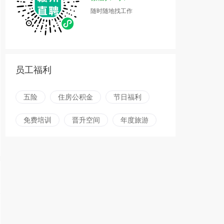
随时随地找工作
员工福利
五险
住房公积金
节日福利
免费培训
晋升空间
年度旅游