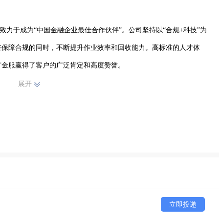
在保障合规的同时，不断提升作业效率和回收能力。高标准的人才体
广金服赢得了客户的广泛肯定和高度赞誉。
展开
立即投递