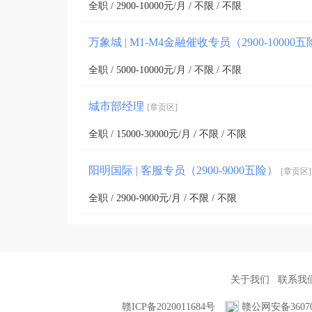
全职 / 2900-10000元/月 / 不限 / 不限
万象城 | M1-M4金融催收专员（2900-10000
全职 / 5000-10000元/月 / 不限 / 不限
城市部经理
[章贡区]
全职 / 15000-30000元/月 / 不限 / 不限
阳明国际 | 客服专员（2900-9000五险）
[章贡区]
全职 / 2900-9000元/月 / 不限 / 不限
关于我们
联系我
赣ICP备2020011684号
赣公网安备360702