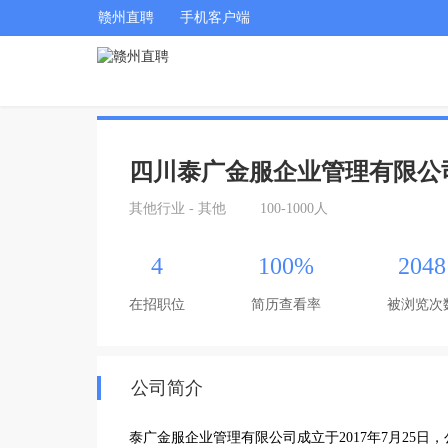
赣州直聘
手机客户端
四川泰广金服企业管理有限公
其他行业 - 其他
100-1000人
4
100%
2048
在招职位
简历查看率
被浏览次
公司简介
泰广金服企业管理有限公司成立于2017年7月25日