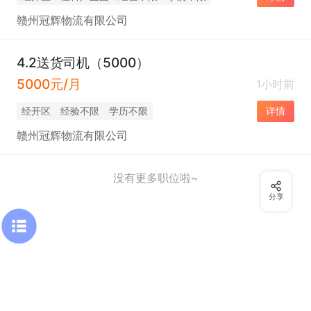
赣州冠辉物流有限公司
4.2送货司机（5000）
5000元/月
1小时前
经开区
经验不限
学历不限
详情
赣州冠辉物流有限公司
没有更多职位啦~
分享