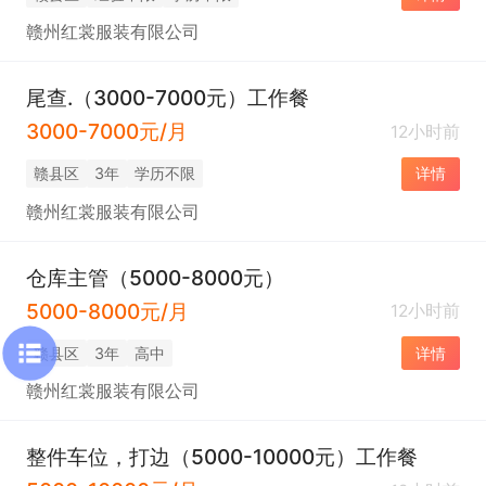
赣州红裳服装有限公司
尾查.（3000-7000元）工作餐
3000-7000元/月
12小时前
赣县区
3年
学历不限
详情
赣州红裳服装有限公司
仓库主管（5000-8000元）
5000-8000元/月
12小时前
赣县区
3年
高中
详情
赣州红裳服装有限公司
整件车位，打边（5000-10000元）工作餐