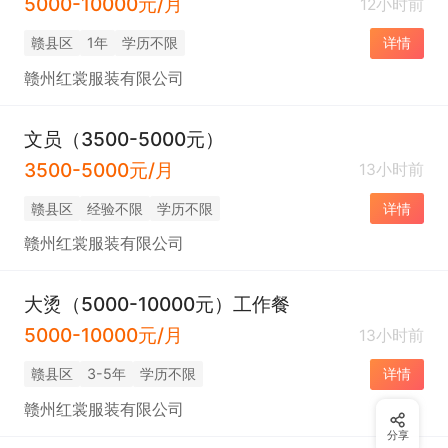
5000-10000元/月
12小时前
赣县区
1年
学历不限
详情
赣州红裳服装有限公司
文员（3500-5000元）
3500-5000元/月
13小时前
赣县区
经验不限
学历不限
详情
赣州红裳服装有限公司
大烫（5000-10000元）工作餐
5000-10000元/月
13小时前
赣县区
3-5年
学历不限
详情
赣州红裳服装有限公司
分享