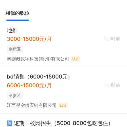
相似的职位
地推
3000-15000元/月
2小时前
南康区
奥德彪数字科技(赣州)有限公司
认证
bd销售（6000-15000元）
6000-15000元/月
1小时前
章贡区
江西星空供应链有限公司
认证
短期工校园招生（5000-8000包吃包住）
兼