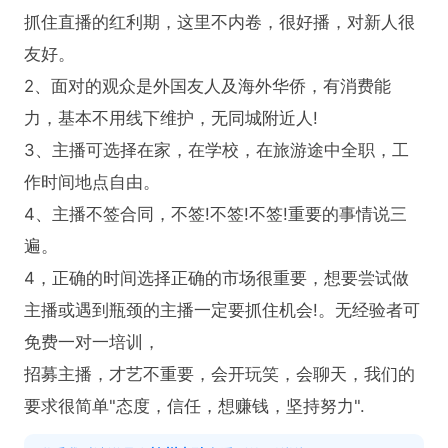
抓住直播的红利期，这里不内卷，很好播，对新人很
友好。

2、面对的观众是外国友人及海外华侨，有消费能
力，基本不用线下维护，无同城附近人!

3、主播可选择在家，在学校，在旅游途中全职，工
作时间地点自由。

4、主播不签合同，不签!不签!不签!重要的事情说三
遍。

4，正确的时间选择正确的市场很重要，想要尝试做
主播或遇到瓶颈的主播一定要抓住机会!。无经验者可
免费一对一培训，

招募主播，才艺不重要，会开玩笑，会聊天，我们的
要求很简单"态度，信任，想赚钱，坚持努力".