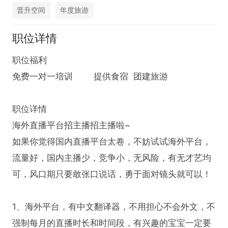
晋升空间
年度旅游
职位详情
职位福利

免费一对一培训	提供食宿  团建旅游

职位详情

海外直播平台招主播招主播啦~

如果你觉得国内直播平台太卷，不妨试试海外平台，
流量好，国内主播少，竞争小，无风险，有无才艺均
可，风口期只要敢张口说话，勇于面对镜头就可以！

1、海外平台，有中文翻译器，不用担心不会外文，不
强制每月的直播时长和时间段，有兴趣的宝宝一定要