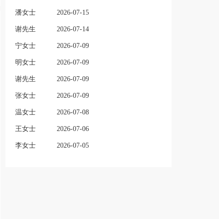
潘女士
2026-07-15
谢先生
2026-07-14
宁女士
2026-07-09
明女士
2026-07-09
谢先生
2026-07-09
张女士
2026-07-09
温女士
2026-07-08
王女士
2026-07-06
李女士
2026-07-05