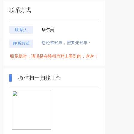
联系方式
联系人
华尔美
您还未登录，需要先登录~
联系方式
联系我时，请说是在赣州直聘上看到的，谢谢！
微信扫一扫找工作