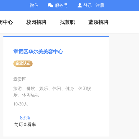
微信
服务号
登录
|
注册
历中心
校园招聘
找兼职
蓝领招聘
章贡区华尔美美容中心
企业认证
章贡区
旅游、餐饮、娱乐、休闲、健身 - 休闲娱
乐、休闲运动
10-30人
83%
简历查看率