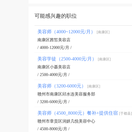
可能感兴趣的职位
美容师（4000~12000元/月）
[南康区]
南康区茜皙美容店
/ 4000-12000元/月 /
美容学徒（2500-4000元/月）
[南康区]
南康区小聂美容店
/ 2500-4000元/月 /
美容师（3200-6000元）
[南康区]
赣州市南康区邱水连美容服务部
/ 3200-6000元/月 /
美容师（4500_8000元）餐补+提供住宿
[于都县]
赣州市章贡区润妍几悦美容中心
/ 4500-8000元/月 /