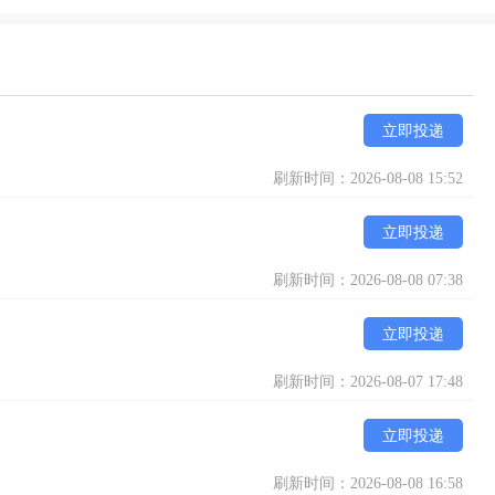
立即投递
刷新时间：2026-08-08 15:52
立即投递
刷新时间：2026-08-08 07:38
立即投递
刷新时间：2026-08-07 17:48
立即投递
刷新时间：2026-08-08 16:58