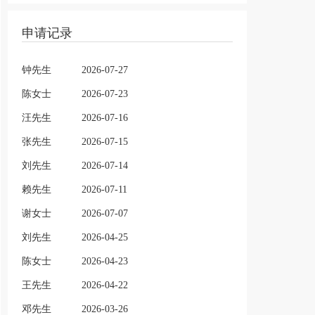
申请记录
钟先生
2026-07-27
陈女士
2026-07-23
汪先生
2026-07-16
张先生
2026-07-15
刘先生
2026-07-14
赖先生
2026-07-11
谢女士
2026-07-07
刘先生
2026-04-25
陈女士
2026-04-23
王先生
2026-04-22
邓先生
2026-03-26