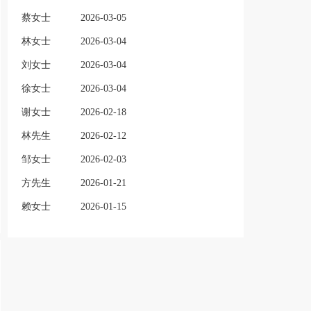
蔡女士
2026-03-05
林女士
2026-03-04
刘女士
2026-03-04
徐女士
2026-03-04
谢女士
2026-02-18
林先生
2026-02-12
邹女士
2026-02-03
方先生
2026-01-21
赖女士
2026-01-15