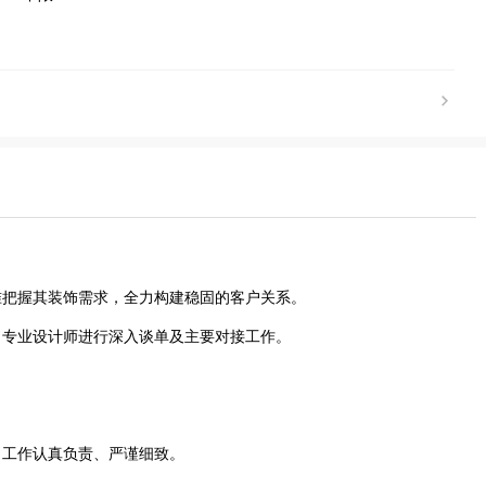
精准把握其装饰需求，全力构建稳固的客户关系。
公司专业设计师进行深入谈单及主要对接工作。
，工作认真负责、严谨细致。