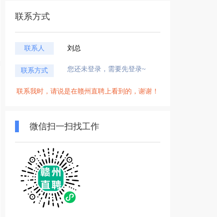
联系方式
联系人
刘总
您还未登录，需要先登录~
联系方式
联系我时，请说是在赣州直聘上看到的，谢谢！
微信扫一扫找工作