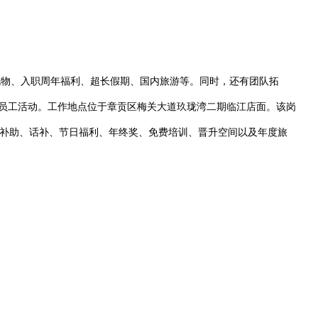
礼物、入职周年福利、超长假期、国内旅游等。同时，还有团队拓
员工活动。工作地点位于章贡区梅关大道玖珑湾二期临江店面。该岗
交通补助、话补、节日福利、年终奖、免费培训、晋升空间以及年度旅