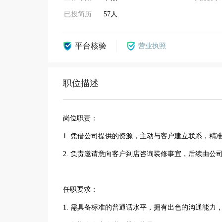
已投简历
57人
平台核验
营业执照
职位描述
岗位职责：
1. 凭借公司提供的资源，主动与客户建立联系，
2. 负责邀请意向客户到店咨询装修事宜，后续由
任职要求：
1. 需具备标准的普通话水平，拥有出色的沟通能力