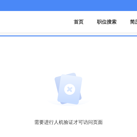
首页
职位搜索
简
需要进行人机验证才可访问页面