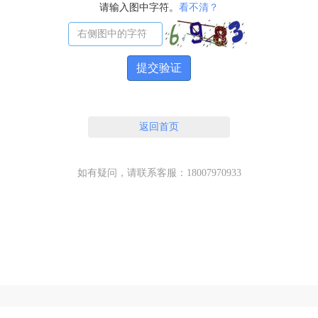
请输入图中字符。
看不清？
提交验证
返回首页
如有疑问，请联系客服：18007970933