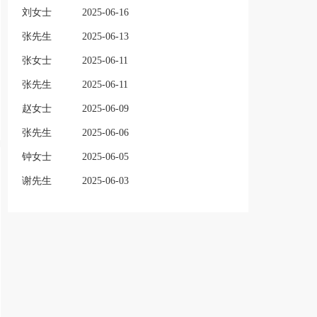
刘女士
2025-06-16
张先生
2025-06-13
张女士
2025-06-11
张先生
2025-06-11
赵女士
2025-06-09
张先生
2025-06-06
钟女士
2025-06-05
谢先生
2025-06-03