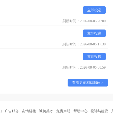
立即投递
刷新时间：2026-08-06 20:00
立即投递
刷新时间：2026-08-06 17:30
立即投递
刷新时间：2026-08-06 08:59
查看更多相似职位 >
们
广告服务
友情链接
诚聘英才
免责声明
帮助中心
投诉与建议