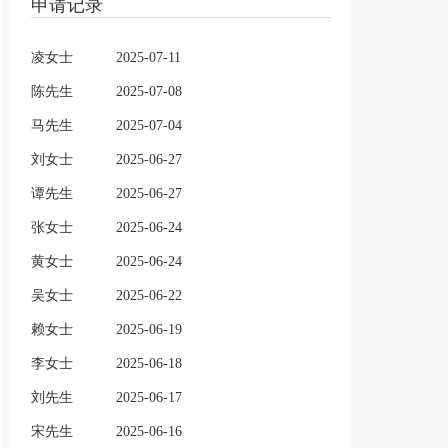
申请记录
凌女士
2025-07-11
陈先生
2025-07-08
马先生
2025-07-04
刘女士
2025-06-27
谭先生
2025-06-27
张女士
2025-06-24
黄女士
2025-06-24
吴女士
2025-06-22
赖女士
2025-06-19
李女士
2025-06-18
刘先生
2025-06-17
宋先生
2025-06-16