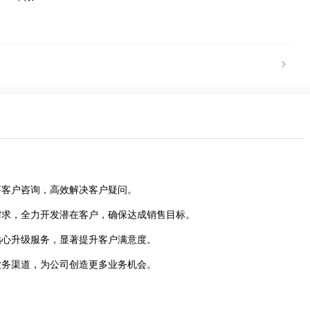
答客户咨询，高效解决客户疑问。
户需求，全力开发潜在客户，确保达成销售目标。
贴心升级服务，显著提升客户满意度。
业务渠道，为公司创造更多业务机会。