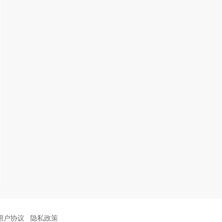
用户协议
隐私政策