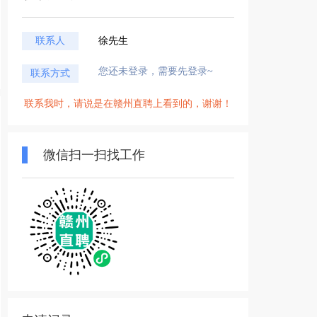
联系人
徐先生
您还未登录，需要先登录~
联系方式
联系我时，请说是在赣州直聘上看到的，谢谢！
微信扫一扫找工作