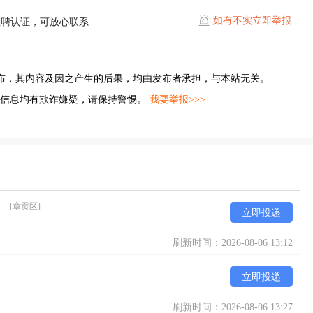
如有不实立即举报
直聘认证，可放心联系
布，其内容及因之产生的后果，均由发布者承担，与本站无关。
的信息均有欺诈嫌疑，请保持警惕。
我要举报>>>
）
[章贡区]
立即投递
刷新时间：2026-08-06 13:12
立即投递
刷新时间：2026-08-06 13:27