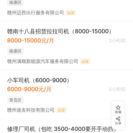
南康区
赣州迈胜出行服务有限公司
认证
赣南十八县招货拉拉司机（8000-15000）
8000-15000元/月
2小时前
南康区
赣州满顺新能源汽车服务有限公司
认证
小车司机（6000-9000）
6000-9000元/月
5小时前
章贡区
赣州途友科技有限公司
认证
收藏
分享
修理厂司机（包吃 3500-4000要开手动挡）