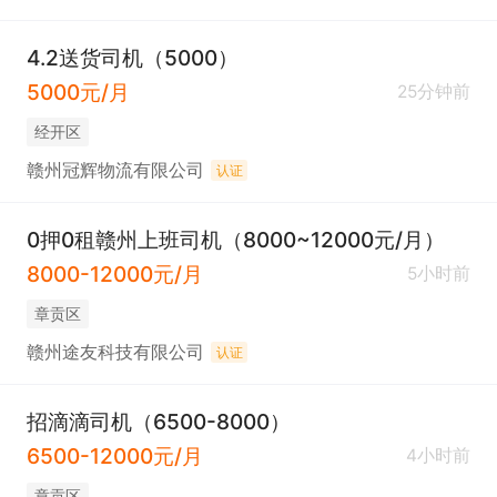
4.2送货司机（5000）
5000元/月
25分钟前
经开区
赣州冠辉物流有限公司
认证
0押0租赣州上班司机（8000~12000元/月）
8000-12000元/月
5小时前
章贡区
赣州途友科技有限公司
认证
招滴滴司机（6500-8000）
6500-12000元/月
4小时前
章贡区