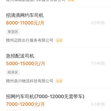
招滴滴网约车司机
8000-11000元/月
2小时前
章贡区
赣州迈胜出行服务有限公司
认证
急招配送司机
5000-15000元/月
7小时前
经开区
赣州鼎川物流科技有限公司
认证
招网约车司机(7000-12000无需带车)
7000-12000元/月
3小时前