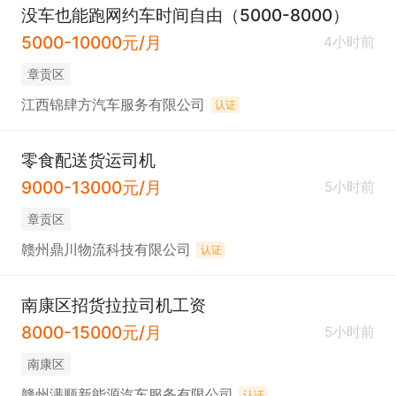
没车也能跑网约车时间自由（5000-8000）
5000-10000元/月
4小时前
章贡区
江西锦肆方汽车服务有限公司
认证
零食配送货运司机
9000-13000元/月
5小时前
章贡区
赣州鼎川物流科技有限公司
认证
南康区招货拉拉司机工资
8000-15000元/月
5小时前
南康区
赣州满顺新能源汽车服务有限公司
认证