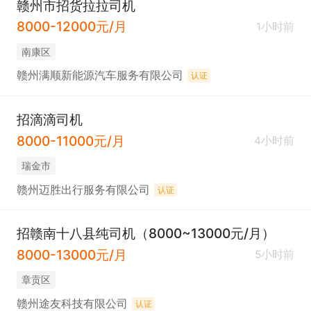
赣州市招货拉拉司机
8000-12000元/月
1小时前
南康区
赣州满顺新能源汽车服务有限公司
认证
招滴滴司机
8000-11000元/月
4小时前
瑞金市
赣州迈胜出行服务有限公司
认证
招赣南十八县纯司机（8000~13000元/月）
8000-13000元/月
5小时前
章贡区
赣州途友科技有限公司
认证