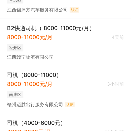
江西锦肆方汽车服务有限公司
认证
B2快递司机（ 8000-11000元/月）
8000-11000元/月
4天前
经开区
江西赣宁物流有限公司
司机（8000-11000）
8000-11000元/月
3小时前
南康区
赣州迈胜出行服务有限公司
认证
司机（4000-6000元）