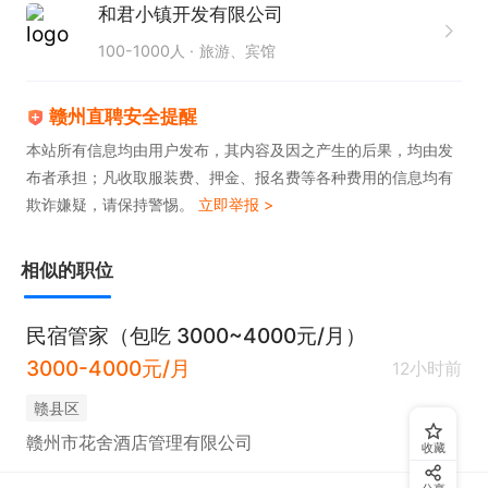
和君小镇开发有限公司
100-1000人
旅游、宾馆
赣州直聘安全提醒
本站所有信息均由用户发布，其内容及因之产生的后果，均由发
布者承担；凡收取服装费、押金、报名费等各种费用的信息均有
欺诈嫌疑，请保持警惕。
立即举报 >
相似的职位
民宿管家（包吃 3000~4000元/月）
3000-4000元/月
12小时前
赣县区
赣州市花舍酒店管理有限公司
收藏