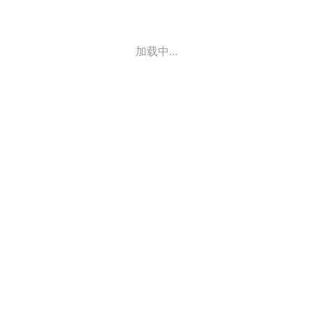
加载中...