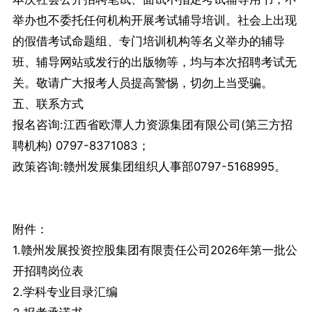
举办也不委托任何机构开展考试辅导培训。社会上出现
的假借考试命题组、专门培训机构等名义举办的辅导
班、辅导网站或发行的出版物等，均与本次招聘考试无
关。敬请广大报考人员提高警惕，切勿上当受骗。
五、联系方式
报名咨询:江西省欧潭人力资源集团有限公司(第三方招
聘机构) 0797-8371083；
政策咨询:赣州发展集团组织人事部0797-5168995。
附件：
1.赣州发展投资控股集团有限责任公司2026年第一批公
开招聘岗位表
2.学科专业目录汇编