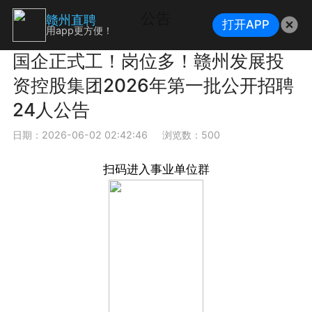
公告
赣州直聘
打开APP
用app更方便！
国企正式工！岗位多！赣州发展投
资控股集团2026年第一批公开招聘
24人公告
日期：2026-06-02 02:42:46
浏览数：500
扫码进入事业单位群