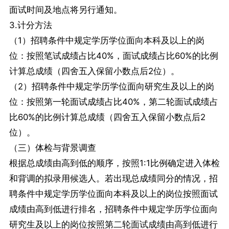
面试时间及地点将另行通知。
3.计分方法
（1）招聘条件中规定学历学位面向本科及以上的岗
位：按照笔试成绩占比40%，面试成绩占比60%的比例
计算总成绩（四舍五入保留小数点后2位）。
（2）招聘条件中规定学历学位面向研究生及以上的岗
位：按照第一轮面试成绩占比40%，第二轮面试成绩占
比60%的比例计算总成绩（四舍五入保留小数点后2
位）。
（三）体检与背景调查
根据总成绩由高到低的顺序，按照1:1比例确定进入体检
和背调的拟录用候选人。若出现总成绩同分的情况，招
聘条件中规定学历学位面向本科及以上的岗位按照面试
成绩由高到低进行排名，招聘条件中规定学历学位面向
研究生及以上的岗位按照第二轮面试成绩由高到低进行