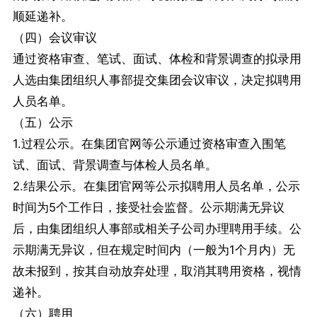
顺延递补。
（四）会议审议
通过资格审查、笔试、面试、体检和背景调查的拟录用
人选由集团组织人事部提交集团会议审议，决定拟聘用
人员名单。
（五）公示
1.过程公示。在集团官网等公示通过资格审查入围笔
试、面试、背景调查与体检人员名单。
2.结果公示。在集团官网等公示拟聘用人员名单，公示
时间为5个工作日，接受社会监督。公示期满无异议
后，由集团组织人事部或相关子公司办理聘用手续。公
示期满无异议，但在规定时间内（一般为1个月内）无
故未报到，按其自动放弃处理，取消其聘用资格，视情
递补。
（六）聘用