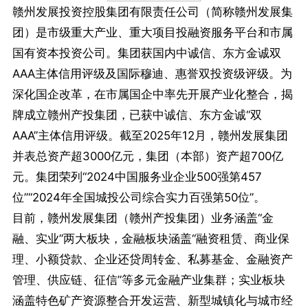
赣州发展投资控股集团有限责任公司（简称赣州发展集
团）是市级重大产业、重大项目投融资服务平台和市属
国有资本投资公司。集团获国内中诚信、东方金诚双
AAA主体信用评级及国际穆迪、惠誉双投资级评级。为
深化国企改革，在市属国企中率先开展产业化整合，揭
牌成立赣州产投集团，已获中诚信、东方金诚“双
AAA”主体信用评级。截至2025年12月，赣州发展集团
并表总资产超3000亿元，集团（本部）资产超700亿
元。集团荣列“2024中国服务业企业500强第457
位”“2024年全国城投公司综合实力百强第50位”。
目前，赣州发展集团（赣州产投集团）业务涵盖“金
融、实业”两大板块，金融板块涵盖“融资租赁、商业保
理、小额贷款、企业还贷周转金、私募基金、金融资产
管理、供应链、征信”等多元金融产业集群；实业板块
涵盖特色矿产资源整合开发运营、新型城镇化与城市经