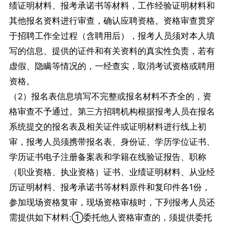
绩证明材料、报考承诺书等材料，工作经验证明材料和
其他报名资料进行审查，确认应聘资格。资格审查贯穿
于招聘工作全过程（含聘用后），报考人员须对本人填
写的信息、提供的证件和有关资料的真实性负责，若有
虚假、隐瞒等情况的，一经查实，取消考试资格或聘用
资格。
（2）报名表信息填写不完整或报名材料不齐全的，资
格审查不予通过。第三方招聘机构根据报考人员在报名
系统提交的报名表及相关证件或证明材料进行线上初
审，报考人员须携带报名表、身份证、学历学位证书、
学历证书电子注册备案表和学籍在线验证报告、职称
（职业资格、执业资格）证书、业绩证明材料、从业经
历证明材料、报考承诺书等材料原件和复印件各1份，
参加现场资格复审，现场资格审核时，下列报考人员还
需提供如下材料:①委托他人资格审查的，须提供委托