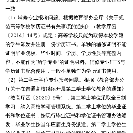
一致。
（1）辅修专业报考问题。根据教育部办公厅《关于规
范高等学校学历证书有关事项的通知》（教学厅函
〔2014〕14号）规定：高等学校只能为取得本校学籍
的学生颁发并注册一份学历证书。单独的辅修证明不能
证明毕业院校、毕业时间、学历、学历性质等完整内
容，不能作为“所学专业”的证明材料。辅修专业证书与
学历证书配合使用，一般不单独作为学历证书使用。
（2）第二学士学位专业报考问题。根据《教育部办公
厅关于在普通高校继续开展第二学士学位教育的通知》
（教高厅函〔2020〕9号），第二学士学位采取全日制
学习，纳入高校学籍管理系统。第二学士学位的毕业证
书和学位证书，按现行毕业证书和学位证书管理办法颁
发，毕业学生按当年应届生身份派遣。第二学士学位生