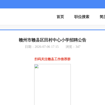
首页
职位搜索
简
赣州市赣县区田村中心小学招聘公告
日期：2026-07-06 17:15
浏览：347
扫码关注赣县工作推荐群