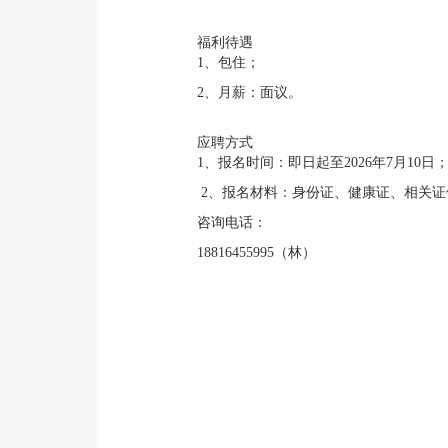
福利待遇
1、包住；
2、月薪：面议。
应聘方式
1、报名时间：即日起至2026年7月10日
2、报名材料：身份证、健康证、相关证
咨询电话：
18816455995（林）