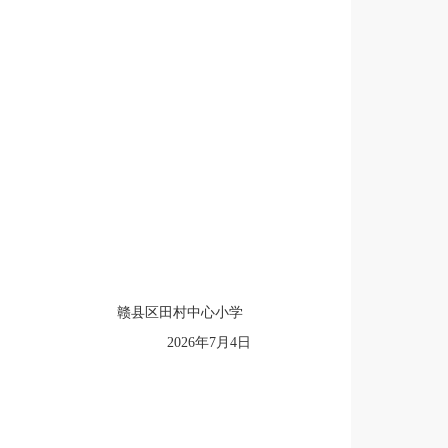
赣县区田村中心小学
2026年7月4日