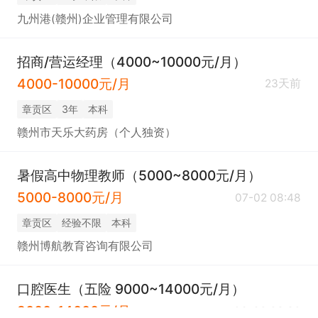
九州港(赣州)企业管理有限公司
招商/营运经理（4000~10000元/月）
4000-10000元/月
23天前
章贡区
3年
本科
赣州市天乐大药房（个人独资）
暑假高中物理教师（5000~8000元/月）
5000-8000元/月
07-02 08:48
章贡区
经验不限
本科
赣州博航教育咨询有限公司
口腔医生（五险 9000~14000元/月）
9000-14000元/月
06-30 03:30