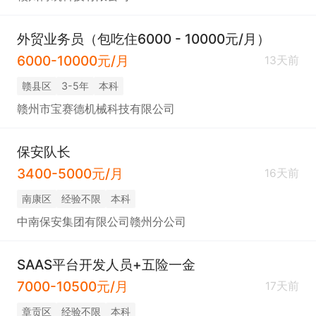
外贸业务员（包吃住6000 - 10000元/月）
6000-10000元/月
13天前
赣县区
3-5年
本科
赣州市宝赛德机械科技有限公司
保安队长
3400-5000元/月
16天前
南康区
经验不限
本科
中南保安集团有限公司赣州分公司
SAAS平台开发人员+五险一金
7000-10500元/月
17天前
章贡区
经验不限
本科