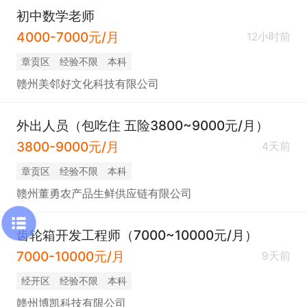
初中数学老师
4000-7000元/月
12小时前
章贡区
经验不限
本科
赣州美邻好文化科技有限公司
外出人员（包吃住 五险3800~9000元/月）
3800-9000元/月
4天前
章贡区
经验不限
本科
赣州董勇农产品生鲜供应链有限公司
齿轮箱开发工程师（7000~10000元/月）
7000-10000元/月
9天前
经开区
经验不限
本科
赣州博凯科技有限公司