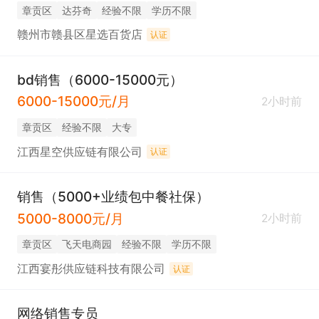
章贡区
达芬奇
经验不限
学历不限
赣州市赣县区星选百货店
认证
bd销售（6000-15000元）
6000-15000元/月
2小时前
章贡区
经验不限
大专
江西星空供应链有限公司
认证
销售（5000+业绩包中餐社保）
5000-8000元/月
2小时前
章贡区
飞天电商园
经验不限
学历不限
江西宴彤供应链科技有限公司
认证
网络销售专员