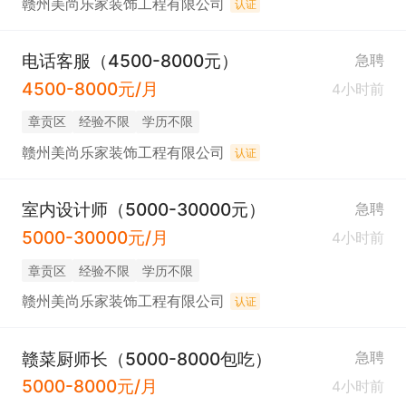
赣州美尚乐家装饰工程有限公司
认证
电话客服（4500-8000元）
急聘
4500-8000元/月
4小时前
章贡区
经验不限
学历不限
赣州美尚乐家装饰工程有限公司
认证
室内设计师（5000-30000元）
急聘
5000-30000元/月
4小时前
章贡区
经验不限
学历不限
赣州美尚乐家装饰工程有限公司
认证
赣菜厨师长（5000-8000包吃）
急聘
5000-8000元/月
4小时前