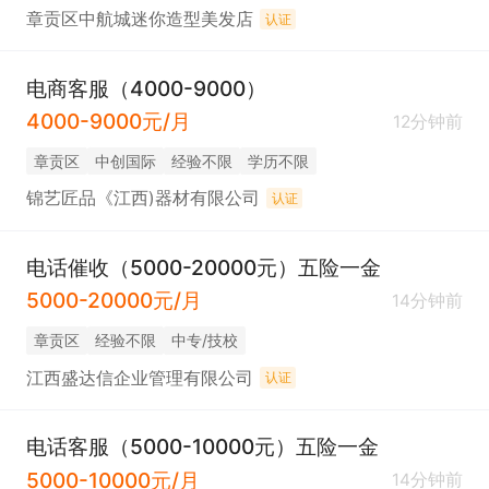
章贡区中航城迷你造型美发店
认证
电商客服（4000-9000）
4000-9000元/月
12分钟前
章贡区
中创国际
经验不限
学历不限
锦艺匠品《江西)器材有限公司
认证
电话催收（5000-20000元）五险一金
5000-20000元/月
14分钟前
章贡区
经验不限
中专/技校
江西盛达信企业管理有限公司
认证
电话客服（5000-10000元）五险一金
5000-10000元/月
14分钟前