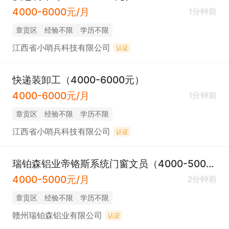
4000-6000元/月
1分钟前
章贡区
经验不限
学历不限
江西省小哨兵科技有限公司
认证
快递装卸工（4000-6000元）
4000-6000元/月
1分钟前
章贡区
经验不限
学历不限
江西省小哨兵科技有限公司
认证
瑞铂森铝业帝铬斯系统门窗文员（4000-5000元）
4000-5000元/月
2分钟前
章贡区
经验不限
学历不限
赣州瑞铂森铝业有限公司
认证