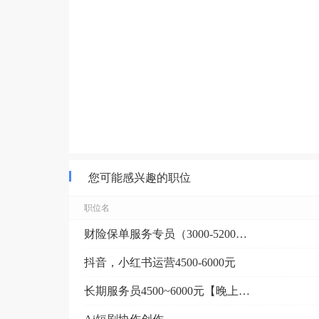
您可能感兴趣的职位
职位名
财险保单服务专员（3000-5200元/月互动综合服...
抖音，小红书运营4500-6000元
长期服务员4500~6000元【晚上7点开始上班】