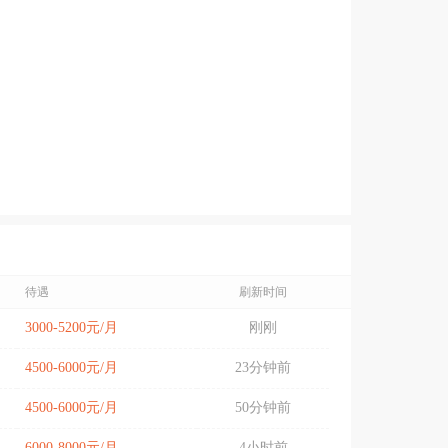
待遇
刷新时间
3000-5200元/月
刚刚
4500-6000元/月
23分钟前
4500-6000元/月
50分钟前
6000-8000元/月
4小时前