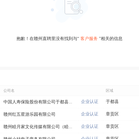
抱歉！在赣州直聘里没有找到与“
客户服务
”相关的信息
公司名
区域
企业认证
于都县
中国人寿保险股份有限公司于都县...
企业认证
章贡区
赣州红五星游乐园有限公司
企业认证
章贡区
赣州睦月家文化传媒有限公司（睦...
企业认证
章贡区