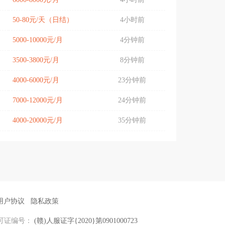
50-80元/天（日结）
4小时前
5000-10000元/月
4分钟前
3500-3800元/月
8分钟前
4000-6000元/月
23分钟前
7000-12000元/月
24分钟前
4000-20000元/月
35分钟前
用户协议
隐私政策
可证编号：
(赣)人服证字{2020}第0901000723